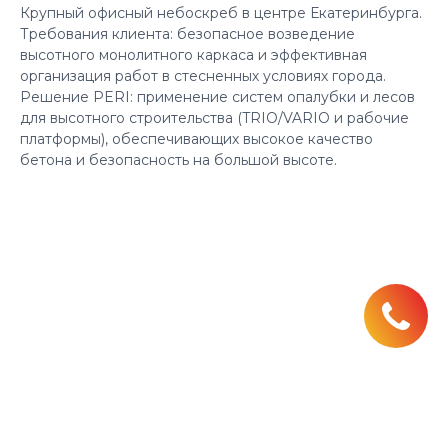
Крупный офисный небоскреб в центре Екатеринбурга.
Требования клиента: безопасное возведение
высотного монолитного каркаса и эффективная
организация работ в стесненных условиях города.
Решение PERI: применение систем опалубки и лесов
для высотного строительства (TRIO/VARIO и рабочие
платформы), обеспечивающих высокое качество
бетона и безопасность на большой высоте.​