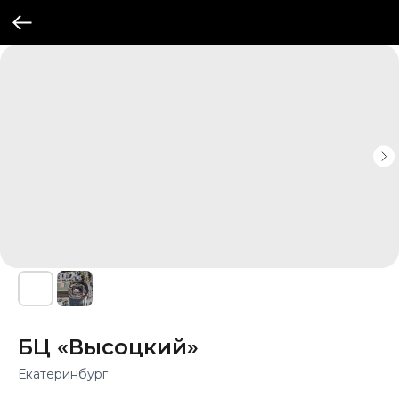
БЦ «Высоцкий»
Екатеринбург